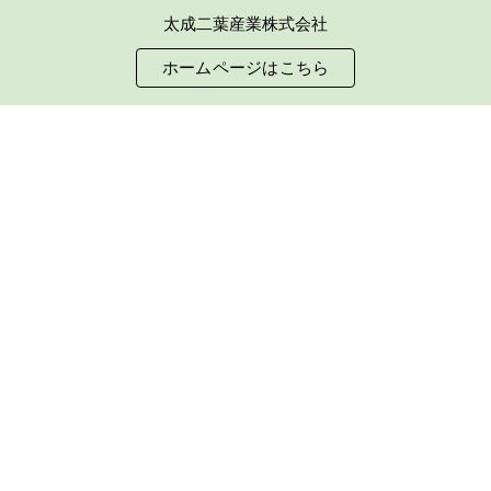
太成二葉産業株式会社
Skip to main content
Skip to navigation
ホームページはこちら